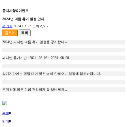
공지사항&이벤트
2024년 여름 휴가 일정 안내
관리자
|
2024-07-25
|
조회 2,517
글쓰기
목록
2024년 퍼니렌 여름 휴가 일정을 공지합니다.
퍼니렌 휴가기간 : 2024 . 08. 03 ~ 2024 . 08. 08
상기기간에는 렌탈 대여 및 반납이 안되오니 일정에 참조바랍니다.
무더위에 힘든 여름 건강하게 잘 보네세요...
추천
0
반대
0