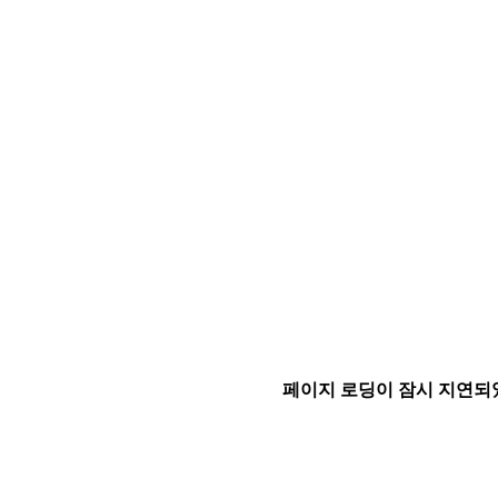
페이지 로딩이 잠시 지연되었